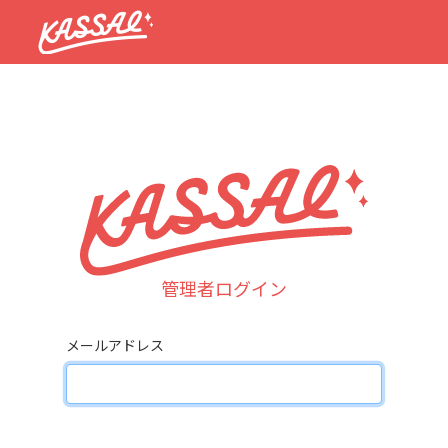
管理者ログイン
メールアドレス