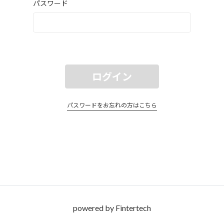
パスワード
ログイン
パスワードをお忘れの方はこちら
powered by Fintertech